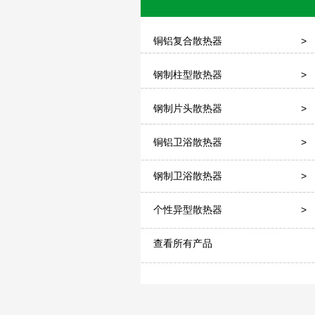
铜铝复合散热器
>
钢制柱型散热器
>
钢制片头散热器
>
铜铝卫浴散热器
>
钢制卫浴散热器
>
个性异型散热器
>
查看所有产品