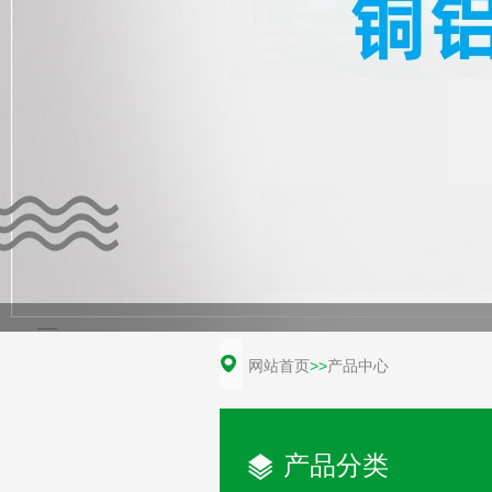
网站首页
>>
产品中心
产品分类