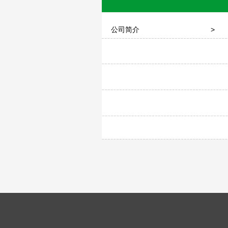
公司简介
>