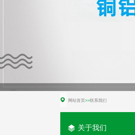
网站首页
>>
联系我们
关于我们