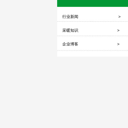
行业新闻
>
采暖知识
>
企业博客
>