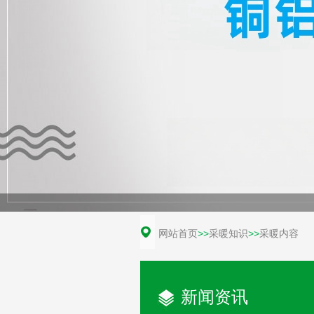
网站首页
>>
采暖知识
>>
采暖内容
新闻资讯