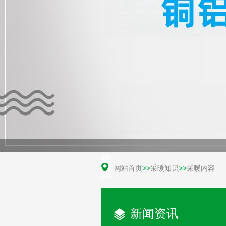
网站首页
>>
采暖知识
>>
采暖内容
新闻资讯