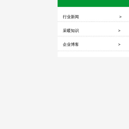
行业新闻
>
采暖知识
>
企业博客
>