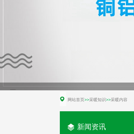
网站首页
>>
采暖知识
>>
采暖内容
新闻资讯