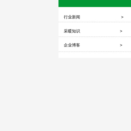
行业新闻
>
采暖知识
>
企业博客
>