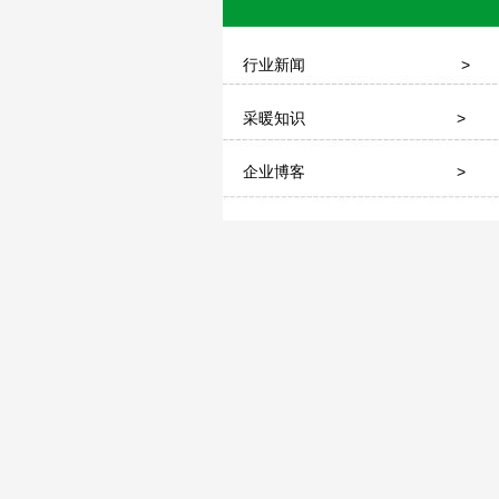
行业新闻
>
采暖知识
>
企业博客
>