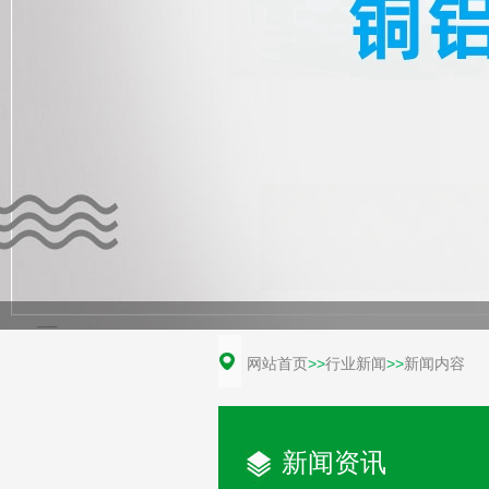
网站首页
>>
行业新闻
>>
新闻内容
新闻资讯